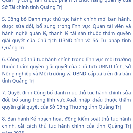
Sở Tài chính tỉnh Quảng Trị
5. Công bố Danh mục thủ tục hành chính mới ban hành,
được sửa đổi, bổ sung trong lĩnh vực Quản tài viên và
hành nghề quản lý, thanh lý tài sản thuộc thẩm quyền
giải quyết của Chủ tịch UBND tỉnh và Sở Tư pháp tỉnh
Quảng Trị
6. Công bố thủ tục hành chính trong lĩnh vực môi trường
thuộc thẩm quyền giải quyết của Chủ tịch UBND tỉnh, Sở
Nông nghiệp và Môi trường và UBND cấp xã trên địa bàn
tỉnh Quảng Trị
7. Quyết định Công bố danh mục thủ tục hành chính sửa
đổi, bổ sung trong lĩnh vực Xuất nhập khẩu thuộc thẩm
quyền giải quyết của Sở Công Thương tỉnh Quảng Trị
8. Ban hành Kế hoạch hoạt động kiểm soát thủ tục hành
chính, cải cách thủ tục hành chính của tỉnh Quảng Trị
năm 2026