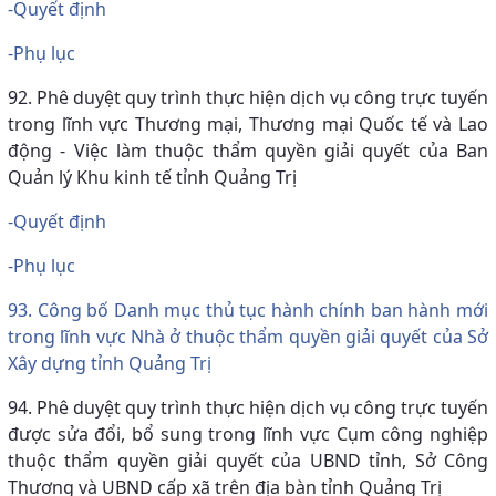
-Quyết định
-Phụ lục
92. Phê duyệt quy trình thực hiện dịch vụ công trực tuyến
trong lĩnh vực Thương mại, Thương mại Quốc tế và Lao
động - Việc làm thuộc thẩm quyền giải quyết của Ban
Quản lý Khu kinh tế tỉnh Quảng Trị
-Quyết định
-Phụ lục
93. Công bố Danh mục thủ tục hành chính ban hành mới
trong lĩnh vực Nhà ở thuộc thẩm quyền giải quyết của Sở
Xây dựng tỉnh Quảng Trị
94. Phê duyệt quy trình thực hiện dịch vụ công trực tuyến
được sửa đổi, bổ sung trong lĩnh vực Cụm công nghiệp
thuộc thẩm quyền giải quyết của UBND tỉnh, Sở Công
Thương và UBND cấp xã trên địa bàn tỉnh Quảng Trị