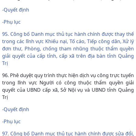
-Quyết định
-Phụ lục
95. Công bố Danh mục thủ tục hành chính được thay thế
trong các lĩnh vực Khiếu nại, Tố cáo, Tiếp công dân, Xử lý
đơn thư, Phòng, chống tham nhũng thuộc thẩm quyền
giải quyết của cấp tỉnh, cấp xã trên địa bàn tỉnh Quảng
Trị
96. Phê duyệt quy trình thực hiện dịch vụ công trực tuyến
trong lĩnh vực Người có công thuộc thẩm quyền giải
quyết của UBND cấp xã, Sở Nội vụ và UBND tỉnh Quảng
Trị
-Quyết định
-Phụ lục
97. Công bố Danh mục thủ tục hành chính được sửa đổi,