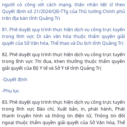
người có công với cách mạng, thân nhân liệt sĩ theo
Quyết định số 21/2024/QĐ-TTg của Thủ tướng Chính phủ
trên địa bàn tỉnh Quảng Trị
81. Phê duyệt quy trình thực hiện dịch vụ công trực tuyến
trong lĩnh vực Di sản văn hóa thuộc thẩm quyền giải
quyết của Sở Văn hóa, Thể thao và Du lịch tỉnh Quảng Trị
82. Phê duyệt quy trình thực hiện dịch vụ công trực tuyến
trong lĩnh vực Thi đua, khen thưởng thuộc thẩm quyền
giải quyết của Bộ Y tế và Sở Y tế tỉnh Quảng Trị
-Quyết định
-Phụ lục
83. Phê duyệt quy trình thực hiện dịch vụ công trực tuyến
trong lĩnh vực Báo chí, Xuất bản, in, phát hành, Phát
thanh truyền hình và thông tin điện tử, Thông tin đối
ngoại thuộc thẩm quyền giải quyết của Sở Văn hóa, Thể