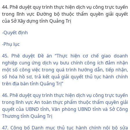
44. Phê duyệt quy trình thực hiện dịch vụ công trực tuyến
trong lĩnh vực Đường bộ thuộc thẩm quyền giải quyết
của Sở Xây dựng tỉnh Quảng Trị
-Quyết định
-Phụ lục
45. Phê duyệt Đề án “Thực hiện cơ chế giao doanh
nghiệp cung ứng dịch vụ bưu chính công ích đảm nhận
một số công việc trong quá trình hướng dẫn, tiếp nhận,
số hóa hồ sơ, trả kết quả giải quyết thủ tục hành chính
trên địa bàn tỉnh Quảng Trị”
46. Phê duyệt quy trình thực hiện dịch vụ công trực tuyến
trong lĩnh vực An toàn thực phẩm thuộc thẩm quyền giải
quyết của UBND tỉnh, Văn phòng UBND tỉnh và Sở Công
Thương tỉnh Quảng Trị
47. Công bố Danh mục thủ tục hành chính nội bộ sửa