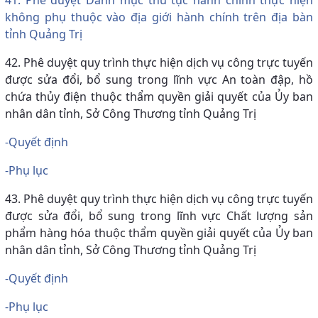
không phụ thuộc vào địa giới hành chính trên địa bàn
tỉnh Quảng Trị
42. Phê duyệt quy trình thực hiện dịch vụ công trực tuyến
được sửa đổi, bổ sung trong lĩnh vực An toàn đập, hồ
chứa thủy điện thuộc thẩm quyền giải quyết của Ủy ban
nhân dân tỉnh, Sở Công Thương tỉnh Quảng Trị
-Quyết định
-Phụ lục
43. Phê duyệt quy trình thực hiện dịch vụ công trực tuyến
được sửa đổi, bổ sung trong lĩnh vực Chất lượng sản
phẩm hàng hóa thuộc thẩm quyền giải quyết của Ủy ban
nhân dân tỉnh, Sở Công Thương tỉnh Quảng Trị
-Quyết định
-Phụ lục