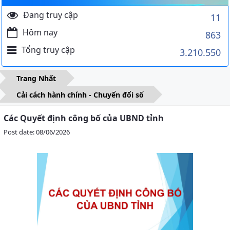
Đang truy cập
11
Hôm nay
863
Tổng truy cập
3.210.550
Trang Nhất
Cải cách hành chính - Chuyển đổi số
Các Quyết định công bố của UBND tỉnh
Post date: 08/06/2026