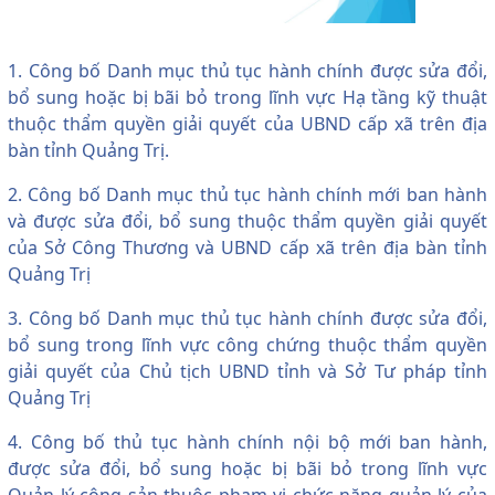
1. Công bố Danh mục thủ tục hành chính được sửa đổi,
bổ sung hoặc bị bãi bỏ trong lĩnh vực Hạ tầng kỹ thuật
thuộc thẩm quyền giải quyết của UBND cấp xã trên địa
bàn tỉnh Quảng Trị.
2. Công bố Danh mục thủ tục hành chính mới ban hành
và được sửa đổi, bổ sung thuộc thẩm quyền giải quyết
của Sở Công Thương và UBND cấp xã trên địa bàn tỉnh
Quảng Trị
3. Công bố Danh mục thủ tục hành chính được sửa đổi,
bổ sung trong lĩnh vực công chứng thuộc thẩm quyền
giải quyết của Chủ tịch UBND tỉnh và Sở Tư pháp tỉnh
Quảng Trị
4. Công bố thủ tục hành chính nội bộ mới ban hành,
được sửa đổi, bổ sung hoặc bị bãi bỏ trong lĩnh vực
Quản lý công sản thuộc phạm vi chức năng quản lý của