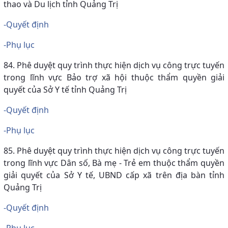
thao và Du lịch tỉnh Quảng Trị
-Quyết định
-Phụ lục
84. Phê duyệt quy trình thực hiện dịch vụ công trực tuyến
trong lĩnh vực Bảo trợ xã hội thuộc thẩm quyền giải
quyết của Sở Y tế tỉnh Quảng Trị
-Quyết định
-Phụ lục
85. Phê duyệt quy trình thực hiện dịch vụ công trực tuyến
trong lĩnh vực Dân số, Bà mẹ - Trẻ em thuộc thẩm quyền
giải quyết của Sở Y tế, UBND cấp xã trên địa bàn tỉnh
Quảng Trị
-Quyết định
-Phụ lục