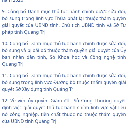
9. Công bố Danh mục thủ tục hành chính được sửa đổi,
bổ sung trong lĩnh vực Thừa phát lại thuộc thẩm quyền
giải quyết của UBND tỉnh, Chủ tịch UBND tỉnh và Sở Tư
pháp tỉnh Quảng Trị
10. Công bố Danh mục thủ tục hành chính được sửa đổi,
bổ sung và bị bãi bỏ thuộc thẩm quyền giải quyết của Ủy
ban nhân dân tỉnh, Sở Khoa học và Công nghệ tỉnh
Quảng Trị
11. Công bố Danh mục thủ tục hành chính được sửa đổi,
bổ sung trong lĩnh vực Đường bộ thuộc thẩm quyền giải
quyết Sở Xây dựng tỉnh Quảng Trị
12. Về việc ủy quyền Giám đốc Sở Công Thương quyết
định việc giải quyết thủ tục hành chính lĩnh vực vật liệu
nổ công nghiệp, tiền chất thuốc nổ thuộc thẩm quyền
của UBND tỉnh Quảng Trị