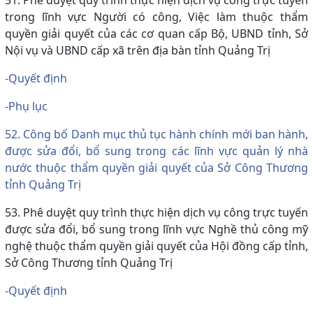
trong lĩnh vực Người có công, Việc làm thuộc thẩm
quyền giải quyết của các cơ quan cấp Bộ, UBND tỉnh, Sở
Nội vụ và UBND cấp xã trên địa bàn tỉnh Quảng Trị
-Quyết định
-Phụ lục
52. Công bố Danh mục thủ tục hành chính mới ban hành,
được sửa đổi, bổ sung trong các lĩnh vực quản lý nhà
nước thuộc thẩm quyền giải quyết của Sở Công Thương
tỉnh Quảng Trị
53. Phê duyệt quy trình thực hiện dịch vụ công trực tuyến
được sửa đổi, bổ sung trong lĩnh vực Nghề thủ công mỹ
nghệ thuộc thẩm quyền giải quyết của Hội đồng cấp tỉnh,
Sở Công Thương tỉnh Quảng Trị
-Quyết định