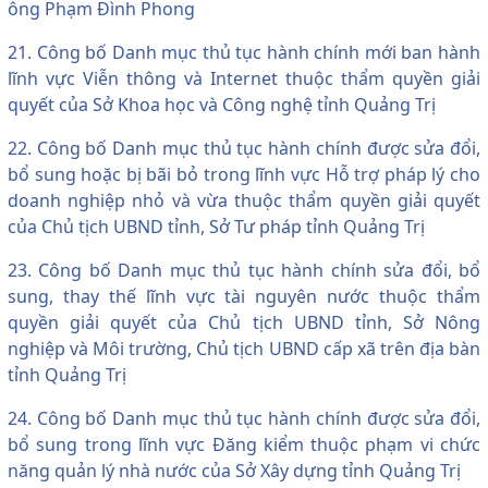
ông Phạm Đình Phong
21. Công bố Danh mục thủ tục hành chính mới ban hành
lĩnh vực Viễn thông và Internet thuộc thẩm quyền giải
quyết của Sở Khoa học và Công nghệ tỉnh Quảng Trị
22. Công bố Danh mục thủ tục hành chính được sửa đổi,
bổ sung hoặc bị bãi bỏ trong lĩnh vực Hỗ trợ pháp lý cho
doanh nghiệp nhỏ và vừa thuộc thẩm quyền giải quyết
của Chủ tịch UBND tỉnh, Sở Tư pháp tỉnh Quảng Trị
23. Công bố Danh mục thủ tục hành chính sửa đổi, bổ
sung, thay thế lĩnh vực tài nguyên nước thuộc thẩm
quyền giải quyết của Chủ tịch UBND tỉnh, Sở Nông
nghiệp và Môi trường, Chủ tịch UBND cấp xã trên địa bàn
tỉnh Quảng Trị
24. Công bố Danh mục thủ tục hành chính được sửa đổi,
bổ sung trong lĩnh vực Đăng kiểm thuộc phạm vi chức
năng quản lý nhà nước của Sở Xây dựng tỉnh Quảng Trị