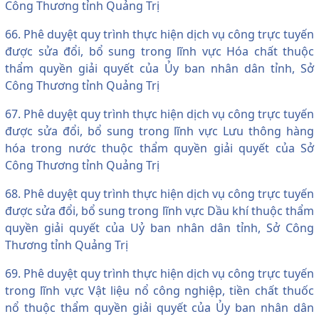
Công Thương tỉnh Quảng Trị
66. Phê duyệt quy trình thực hiện dịch vụ công trực tuyến
được sửa đổi, bổ sung trong lĩnh vực Hóa chất thuộc
thẩm quyền giải quyết của Ủy ban nhân dân tỉnh, Sở
Công Thương tỉnh Quảng Trị
67. Phê duyệt quy trình thực hiện dịch vụ công trực tuyến
được sửa đổi, bổ sung trong lĩnh vực Lưu thông hàng
hóa trong nước thuộc thẩm quyền giải quyết của Sở
Công Thương tỉnh Quảng Trị
68. Phê duyệt quy trình thực hiện dịch vụ công trực tuyến
được sửa đổi, bổ sung trong lĩnh vực Dầu khí thuộc thẩm
quyền giải quyết của Uỷ ban nhân dân tỉnh, Sở Công
Thương tỉnh Quảng Trị
69. Phê duyệt quy trình thực hiện dịch vụ công trực tuyến
trong lĩnh vực Vật liệu nổ công nghiệp, tiền chất thuốc
nổ thuộc thẩm quyền giải quyết của Ủy ban nhân dân