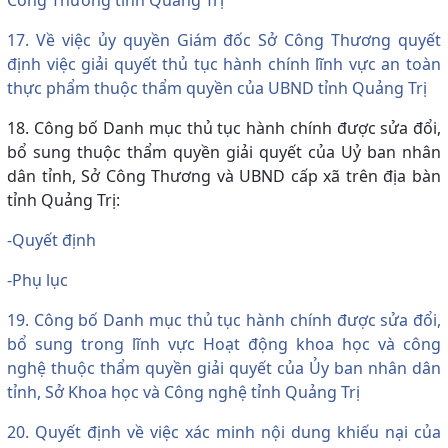
17. Về việc ủy quyền Giám đốc Sở Công Thương quyết
định việc giải quyết thủ tục hành chính lĩnh vực an toàn
thực phẩm thuộc thẩm quyền của UBND tỉnh Quảng Trị
18. Công bố Danh mục thủ tục hành chính được sửa đổi,
bổ sung thuộc thẩm quyền giải quyết của Uỷ ban nhân
dân tỉnh, Sở Công Thương và UBND cấp xã trên địa bàn
tỉnh Quảng Trị:
-Quyết định
-Phụ lục
19. Công bố Danh mục thủ tục hành chính được sửa đổi,
bổ sung trong lĩnh vực Hoạt động khoa học và công
nghệ thuộc thẩm quyền giải quyết của Ủy ban nhân dân
tỉnh, Sở Khoa học và Công nghệ tỉnh Quảng Trị
20. Quyết định về việc xác minh nội dung khiếu nại của