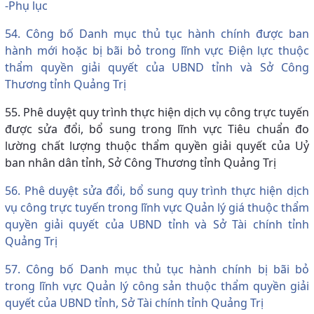
-Phụ lục
54. Công bố Danh mục thủ tục hành chính được ban
hành mới hoặc bị bãi bỏ trong lĩnh vực Điện lực thuộc
thẩm quyền giải quyết của UBND tỉnh và Sở Công
Thương tỉnh Quảng Trị
55. Phê duyệt quy trình thực hiện dịch vụ công trực tuyến
được sửa đổi, bổ sung trong lĩnh vực Tiêu chuẩn đo
lường chất lượng thuộc thẩm quyền giải quyết của Uỷ
ban nhân dân tỉnh, Sở Công Thương tỉnh Quảng Trị
56. Phê duyệt sửa đổi, bổ sung quy trình thực hiện dịch
vụ công trực tuyến trong lĩnh vực Quản lý giá thuộc thẩm
quyền giải quyết của UBND tỉnh và Sở Tài chính tỉnh
Quảng Trị
57. Công bố Danh mục thủ tục hành chính bị bãi bỏ
trong lĩnh vực Quản lý công sản thuộc thẩm quyền giải
quyết của UBND tỉnh, Sở Tài chính tỉnh Quảng Trị