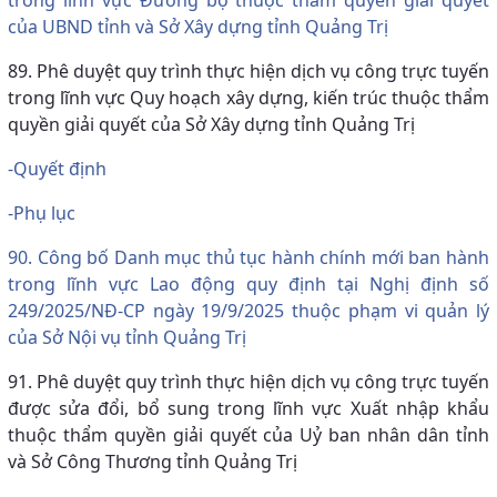
của UBND tỉnh và Sở Xây dựng tỉnh Quảng Trị
89. Phê duyệt quy trình thực hiện dịch vụ công trực tuyến
trong lĩnh vực Quy hoạch xây dựng, kiến trúc thuộc thẩm
quyền giải quyết của Sở Xây dựng tỉnh Quảng Trị
-Quyết định
-Phụ lục
90. Công bố Danh mục thủ tục hành chính mới ban hành
trong lĩnh vực Lao động quy định tại Nghị định số
249/2025/NĐ-CP ngày 19/9/2025 thuộc phạm vi quản lý
của Sở Nội vụ tỉnh Quảng Trị
91. Phê duyệt quy trình thực hiện dịch vụ công trực tuyến
được sửa đổi, bổ sung trong lĩnh vực Xuất nhập khẩu
thuộc thẩm quyền giải quyết của Uỷ ban nhân dân tỉnh
và Sở Công Thương tỉnh Quảng Trị