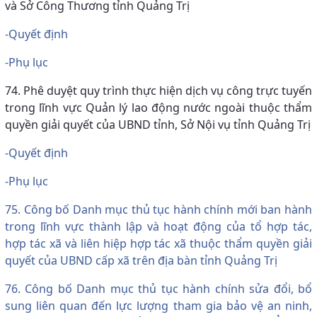
và Sở Công Thương tỉnh Quảng Trị
-Quyết định
-Phụ lục
74. Phê duyệt quy trình thực hiện dịch vụ công trực tuyến
trong lĩnh vực Quản lý lao động nước ngoài thuộc thẩm
quyền giải quyết của UBND tỉnh, Sở Nội vụ tỉnh Quảng Trị
-Quyết định
-Phụ lục
75. Công bố Danh mục thủ tục hành chính mới ban hành
trong lĩnh vực thành lập và hoạt động của tổ hợp tác,
hợp tác xã và liên hiệp hợp tác xã thuộc thẩm quyền giải
quyết của UBND cấp xã trên địa bàn tỉnh Quảng Trị
76. Công bố Danh mục thủ tục hành chính sửa đổi, bổ
sung liên quan đến lực lượng tham gia bảo vệ an ninh,