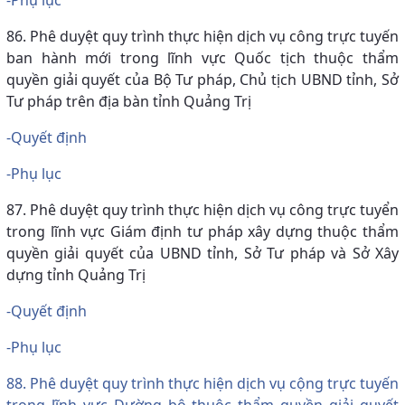
86. Phê duyệt quy trình thực hiện dịch vụ công trực tuyến
ban hành mới trong lĩnh vực Quốc tịch thuộc thẩm
quyền giải quyết của Bộ Tư pháp, Chủ tịch UBND tỉnh, Sở
Tư pháp trên địa bàn tỉnh Quảng Trị
-Quyết định
-Phụ lục
87. Phê duyệt quy trình thực hiện dịch vụ công trực tuyển
trong lĩnh vực Giám định tư pháp xây dựng thuộc thẩm
quyền giải quyết của UBND tỉnh, Sở Tư pháp và Sở Xây
dựng tỉnh Quảng Trị
-Quyết định
-Phụ lục
88. Phê duyệt quy trình thực hiện dịch vụ cộng trực tuyến
trong lĩnh vực Đường bộ thuộc thẩm quyền giải quyết