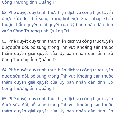
Công Thương tỉnh Quảng Trị
62. Phê duyệt quy trình thực hiện dịch vụ công trực tuyến
được sửa đổi, bổ sung trong lĩnh vực Xuất nhập khẩu
thuộc thẩm quyền giải quyết của Uỷ ban nhân dân tỉnh
và Sở Công Thương tỉnh Quảng Trị
63. Phê duyệt quy trình thực hiện dịch vụ công trực tuyến
được sửa đổi, bổ sung trong lĩnh vực Khoáng sản thuộc
thẩm quyền giải quyết của Ủy ban nhân dân tỉnh, Sở
Công Thương tỉnh Quảng Trị
64. Phê duyệt quy trình thực hiện dịch vụ công trực tuyến
được sửa đổi, bổ sung trong lĩnh vực Khoáng sản thuộc
thẩm quyền giải quyết của Ủy ban nhân dân tỉnh, Sở
Công Thương tỉnh Quảng Trị
65. Phê duyệt quy trình thực hiện dịch vụ công trực tuyến
được sửa đổi, bổ sung trong lĩnh vực Khoáng sản thuộc
thẩm quyền giải quyết của Ủy ban nhân dân tỉnh, Sở