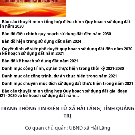
Báo cáo thuyết minh tổng hợp điều chỉnh Quy hoạch sử dụng đất
ến năm 2030
Bản đồ điều chỉnh quy hoạch sử dụng đất đến năm 2030
Bản đồ hiện trạng sử dụng đất năm 2024
Quyết định về việc phê duyệt quy hoạch sử dụng đất đến năm 2030
à kế hoạch sử dụng đất năm 2021
Bản đồ kế hoạch sử dụng đất năm 2021
Danh mục công trình, dự án thực hiện trong thời kỳ 2021-2030
Danh mục các công trình, dự án thực hiện trong năm 2021
Danh mục chuyển mục đích sử dụng đất thực hiện trong năm 2021
Báo cáo thuyết minh tổng hợp Quy hoạch sử dụng đất giai đoạn
021 - 2030 và kế hoạch sử dụng đất năm...
TRANG THÔNG TIN ĐIỆN TỬ XÃ HẢI LĂNG, TỈNH QUẢNG
TRỊ
Cơ quan chủ quản: UBND xã Hải Lăng