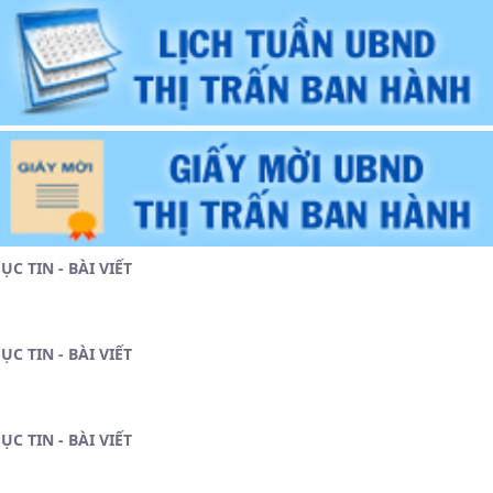
ỤC TIN - BÀI VIẾT
ỤC TIN - BÀI VIẾT
ỤC TIN - BÀI VIẾT