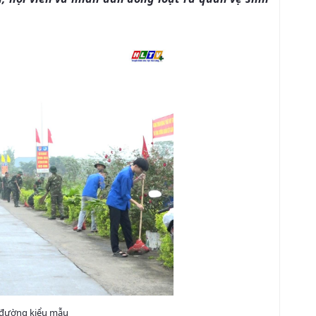
n đường kiểu mẫu