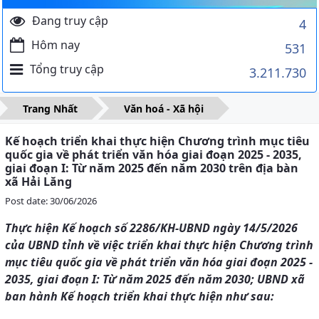
Đang truy cập
4
Hôm nay
531
Tổng truy cập
3.211.730
Trang Nhất
Văn hoá - Xã hội
Kế hoạch triển khai thực hiện Chương trình mục tiêu
quốc gia về phát triển văn hóa giai đoạn 2025 - 2035,
giai đoạn I: Từ năm 2025 đến năm 2030 trên địa bàn
xã Hải Lăng
Post date: 30/06/2026
Thực hiện Kế hoạch số 2286/KH-UBND ngày 14/5/2026
của UBND tỉnh về việc triển khai thực hiện Chương trình
mục tiêu quốc gia về phát triển văn hóa giai đoạn 2025 -
2035, giai đoạn I: Từ năm 2025 đến năm 2030; UBND xã
ban hành Kế hoạch triển khai thực hiện như sau: