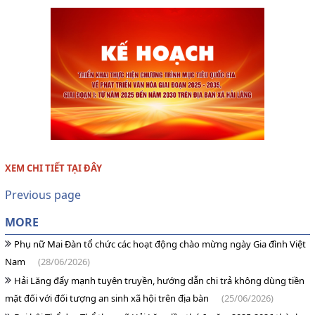
XEM CHI TIẾT TẠI ĐÂY
Previous page
MORE
Phụ nữ Mai Đàn tổ chức các hoạt động chào mừng ngày Gia đình Việt
Nam
(28/06/2026)
Hải Lăng đẩy mạnh tuyên truyền, hướng dẫn chi trả không dùng tiền
mặt đối với đối tượng an sinh xã hội trên địa bàn
(25/06/2026)