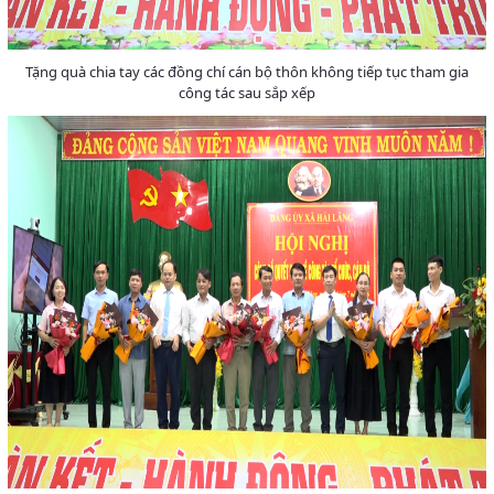
Tặng quà chia tay các đồng chí cán bộ thôn không tiếp tục tham gia
công tác sau sắp xếp