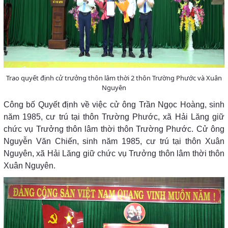
Trao quyết định cử trưởng thôn lâm thời 2 thôn Trường Phước và Xuân
Nguyên
Công bố Quyết định về việc cử ông Trần Ngọc Hoàng, sinh
năm 1985, cư trú tại thôn Trường Phước, xã Hải Lăng giữ
chức vụ Trưởng thôn lâm thời thôn Trường Phước. Cử ông
Nguyễn Văn Chiến, sinh năm 1985, cư trú tại thôn Xuân
Nguyên, xã Hải Lăng giữ chức vụ Trưởng thôn lâm thời thôn
Xuân Nguyên.