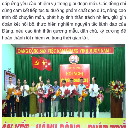
đáp ứng yêu cầu nhiệm vụ trong giai đoạn mới. Các đồng chí
cũng cam kết tiếp tục tu dưỡng phẩm chất đạo đức, nâng cao
trình độ chuyên môn, phát huy tinh thần trách nhiệm, giữ gìn
đoàn kết nội bộ, thực hiện nghiêm nguyên tắc lãnh đạo của
Đảng, nêu cao tinh thần gương mẫu, dân chủ, kỷ cương để
hoàn thành tốt nhiệm vụ trong thời gian tới.