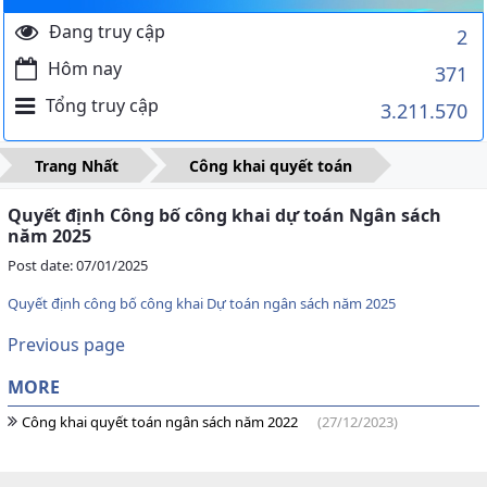
Đang truy cập
2
Hôm nay
371
Tổng truy cập
3.211.570
Trang Nhất
Công khai quyết toán
Quyết định Công bố công khai dự toán Ngân sách
năm 2025
Post date: 07/01/2025
Quyết định công bố công khai Dự toán ngân sách năm 2025
Previous page
MORE
Công khai quyết toán ngân sách năm 2022
(27/12/2023)