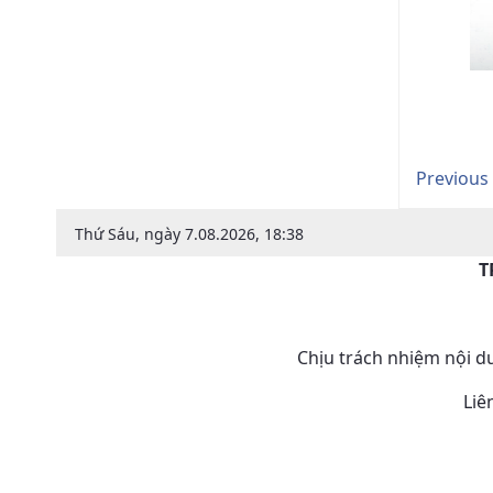
Previous
Thứ Sáu, ngày 7.08.2026, 18:38
T
Chịu trách nhiệm nội 
Liê