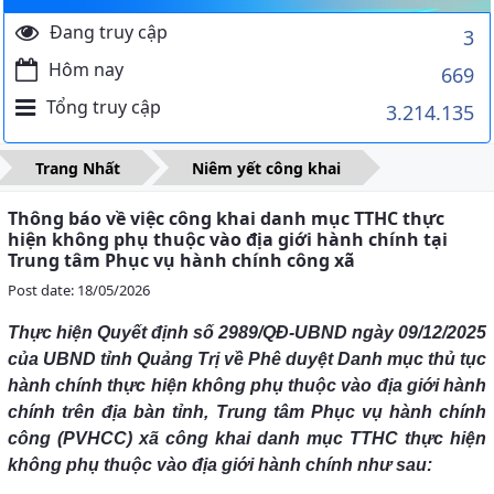
Đang truy cập
3
Hôm nay
669
Tổng truy cập
3.214.135
Trang Nhất
Niêm yết công khai
Thông báo về việc công khai danh mục TTHC thực
hiện không phụ thuộc vào địa giới hành chính tại
Trung tâm Phục vụ hành chính công xã
Post date: 18/05/2026
Thực hiện Quyết định số 2989/QĐ-UBND ngày 09/12/2025
của UBND tỉnh Quảng Trị về Phê duyệt Danh mục thủ tục
hành chính thực hiện không phụ thuộc vào địa giới hành
chính trên địa bàn tỉnh, Trung tâm Phục vụ hành chính
công (PVHCC) xã công khai danh mục TTHC thực hiện
không phụ thuộc vào địa giới hành chính như sau: