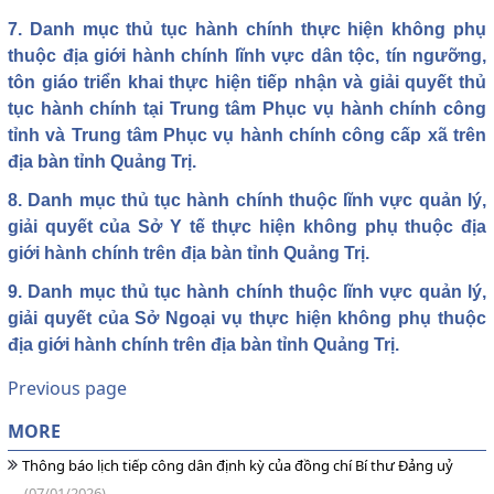
7. Danh mục thủ tục hành chính thực hiện không phụ
thuộc địa giới hành chính lĩnh vực dân tộc, tín ngưỡng,
tôn giáo triển khai thực hiện tiếp nhận và giải quyết thủ
tục hành chính tại Trung tâm Phục vụ hành chính công
tỉnh và Trung tâm Phục vụ hành chính công cấp xã trên
địa bàn tỉnh Quảng Trị.
8. Danh mục thủ tục hành chính thuộc lĩnh vực quản lý,
giải quyết của Sở Y tế thực hiện không phụ thuộc địa
giới hành chính trên địa bàn tỉnh Quảng Trị.
9. Danh mục thủ tục hành chính thuộc lĩnh vực quản lý,
giải quyết của Sở Ngoại vụ thực hiện không phụ thuộc
địa giới hành chính trên địa bàn tỉnh Quảng Trị.
Previous page
MORE
Thông báo lịch tiếp công dân định kỳ của đồng chí Bí thư Đảng uỷ
(07/01/2026)