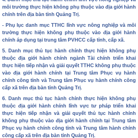
môi trường thực hiện không phụ thuộc vào địa giới hành
chính trên địa bàn tỉnh Quảng Trị.
- Phụ lục danh mục TTHC lĩnh vực nông nghiệp và môi
trường thực hiện không phụ thuộc vào địa giới hành
chính áp dụng tại trung tâm PVHCC cấp tỉnh, cấp xã.
5. Danh mục thủ tục hành chính thực hiện không phụ
thuộc địa giới hành chính ngành Tài chính triển khai
thực hiện tiếp nhận và giải quyết TTHC không phụ thuộc
vào địa giới hành chính tại Trung tâm Phục vụ hành
chính công tỉnh và Trung tâm Phục vụ hành chính công
cấp xã trên địa bàn tỉnh Quảng Trị.
6. Danh mục thủ tục hành chính thực hiện không phụ
thuộc địa giới hành chính lĩnh vực tư pháp triển khai
thực hiện tiếp nhận và giải quyết thủ tục hành chính
không phụ thuộc vào địa giới hành chính tại Trung tâm
Phục vụ hành chính công tỉnh và Trung tâm hành chính
công cấp xã trên địa bàn tỉnh Quảng Trị.