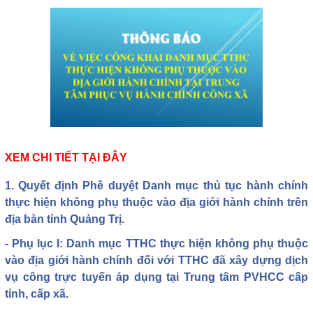
XEM CHI TIẾT TẠI ĐÂY
1. Quyết định Phê duyệt Danh mục thủ tục hành chính
thực hiện không phụ thuộc vào địa giới hành chính trên
địa bàn tỉnh Quảng Trị.
- Phụ lục I: Danh mục TTHC thực hiện không phụ thuộc
vào địa giới hành chính đối với TTHC đã xây dựng dịch
vụ công trực tuyến áp dụng tại Trung tâm PVHCC cấp
tỉnh, cấp xã.